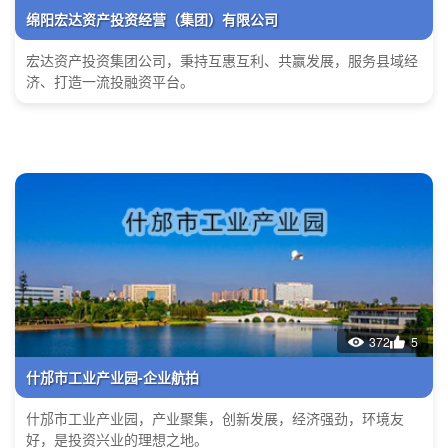
绵阳宏达资产投资经营（集团）有限公司
宏达资产投资集团公司，秉持互惠互利、共赢发展，服务县域经
济、打造一流投融资平台。
372
5
什邡市工业产业园-企业航拍
什邡市工业产业园，产业聚集，创新发展，经济强劲，环境友
好，是投资兴业的理想之地。