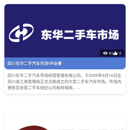
61
0
四川东华二手汽车市场VR全景
四川东华二手汽车市场经营管理有限公司，于2005年9月16日在
四川省工商管理局正式注册成立的大型二手车汽车市场。市场内
拥有百余家二手车经纪公司和经销商，...