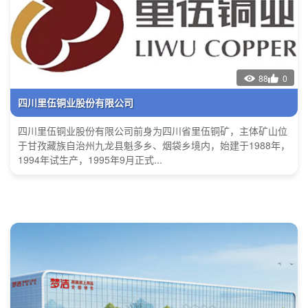
88
0
四川里伍铜业股份有限公司
四川里伍铜业股份有限公司前身为四川省里伍铜矿，主体矿山位
于甘孜藏族自治州九龙县魁多乡、烟袋乡境内，始建于1988年，
1994年试生产，1995年9月正式...