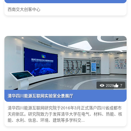
西南交大创客中心
2029
7
清华四川能源互联网实验室全景展厅
清华四川能源互联网研究院于2016年3月正式落户四川省成都市
天府新区。研究院致力于发挥清华大学在电气、材料、热能、核
能、水利、信息、环境、建筑等多学科交...