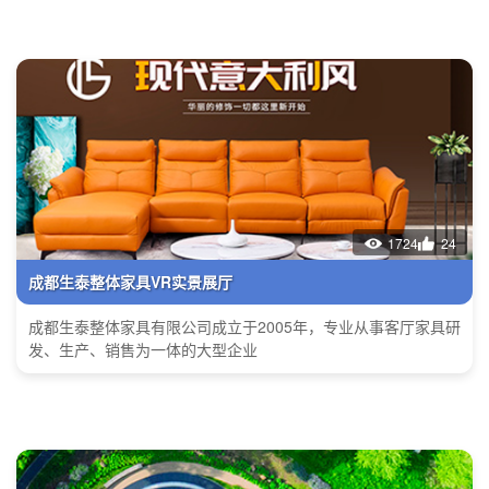
1724
24
成都生泰整体家具VR实景展厅
成都生泰整体家具有限公司成立于2005年，专业从事客厅家具研
发、生产、销售为一体的大型企业