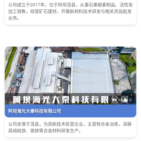
公司成立于2017年，位于阿坝茂县，从事石墨碳素制品、活性炭
加工销售，经营矿石建材，开展新材料技术研发与相关货品批发
业务。
65
0
阿坝海光大秦科技有限公司
公司坐落于茂县，为高新技术民营企业，主营铁合金冶炼，深耕
高纯硅铁、铬铁等合金材料研发生产。