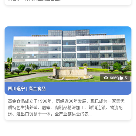
6669
5
四川遂宁 | 高金食品
高金食品成立于1996年，历经近30年发展，现已成为一家集优
质特色生猪养殖、屠宰、肉制品精深加工、鲜销连锁、物流配
送、进出口贸易于一体，全产业链运营的农...