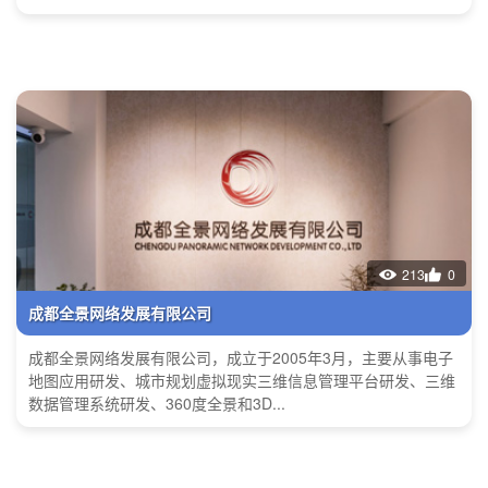
213
0
成都全景网络发展有限公司
成都全景网络发展有限公司，成立于2005年3月，主要从事电子
地图应用研发、城市规划虚拟现实三维信息管理平台研发、三维
数据管理系统研发、360度全景和3D...