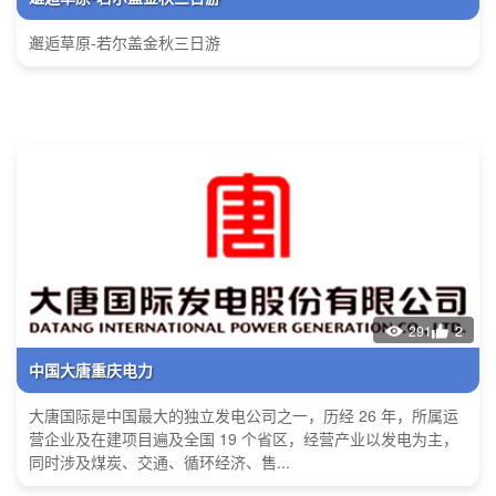
邂逅草原-若尔盖金秋三日游
291
2
中国大唐重庆电力
大唐国际是中国最大的独立发电公司之一，历经 26 年，所属运
营企业及在建项目遍及全国 19 个省区，经营产业以发电为主，
同时涉及煤炭、交通、循环经济、售...