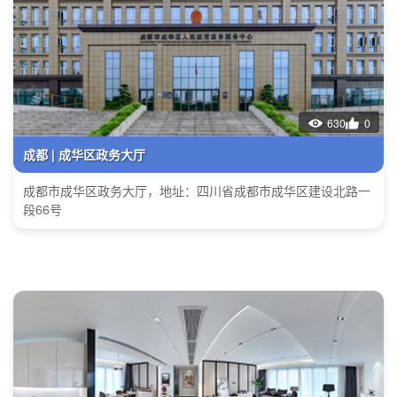
630
0
成都 | 成华区政务大厅
成都市成华区政务大厅，地址：四川省成都市成华区建设北路一
段66号