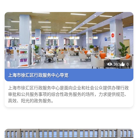
363
0
上海市徐汇区行政服务中心导览
上海市徐汇区行政服务中心是面向企业和社会公众提供办理行政
审批和公共服务事项的综合性政务服务的场所，力求提供规范、
高效、阳光的政务服务。