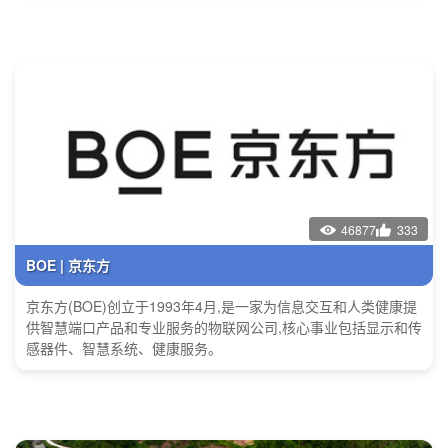
46877
333
BOE | 京东方
京东方(BOE)创立于1993年4月,是一家为信息交互和人类健康提
供智慧端口产品和专业服务的物联网公司,核心事业包括显示和传
感器件、智慧系统、健康服务。