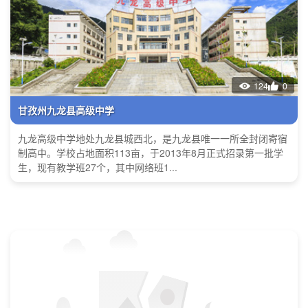
124
0
甘孜州九龙县高级中学
九龙高级中学地处九龙县城西北，是九龙县唯一一所全封闭寄宿
制高中。学校占地面积113亩，于2013年8月正式招录第一批学
生，现有教学班27个，其中网络班1...