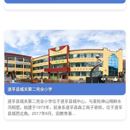
104
1
道孚县城关第二完全小学
道孚县城关第二完全小学位于道孚县城中心，与麦粒神山隔鲜水
河相望。始建于1973年，前身系道孚县森工局子弟校，位于道孚
县城西北角。2017年9月，因教育事...