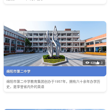
438
3
绵阳市第二中学
绵阳市第二中学教育集团创办于1957年，拥有六十余年办学历
史，是享誉省内外的英语