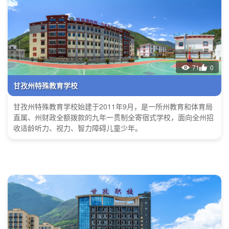
71
0
甘孜州特殊教育学校
甘孜州特殊教育学校始建于2011年9月，是一所州教育和体育局
直属、州财政全额拨款的九年一贯制全寄宿式学校，面向全州招
收适龄听力、视力、智力障碍儿童少年。