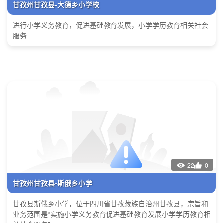
甘孜州甘孜县-大德乡小学校
进行小学义务教育，促进基础教育发展，小学学历教育相关社会
服务
22
0
甘孜州甘孜县-斯俄乡小学
甘孜县斯俄乡小学，位于四川省甘孜藏族自治州甘孜县，宗旨和
业务范围是“实施小学义务教育促进基础教育发展小学学历教育相