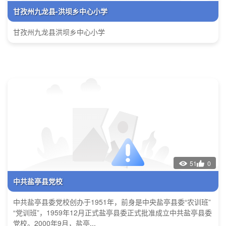
甘孜州九龙县-洪坝乡中心小学
甘孜州九龙县洪坝乡中心小学
51
0
中共盐亭县党校
中共盐亭县委党校创办于1951年，前身是中央盐亭县委“农训班”
“党训班”，1959年12月正式盐亭县委正式批准成立中共盐亭县委
党校。2000年9月，盐亭...